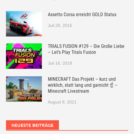
Assetto Corsa erreicht GOLD Status
Juli 28, 2016
TRIALS FUSION #129 – Die Große Liebe
– Let’s Play Trials Fusion
Juli 16, 2018
MINECRAFT Das Projekt – kurz und
wirklich, statt lang und garnicht ☝ –
Minecraft Livestream
August 8, 2021
NEUESTE BEITRÄGE