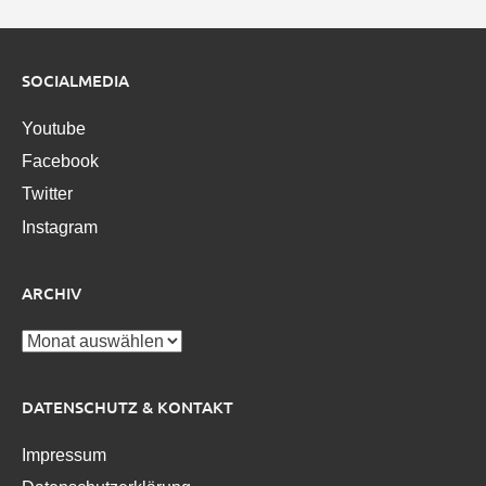
SOCIALMEDIA
Youtube
Facebook
Twitter
Instagram
ARCHIV
Archiv
DATENSCHUTZ & KONTAKT
Impressum