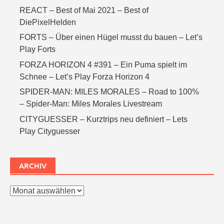
REACT – Best of Mai 2021 – Best of
DiePixelHelden
FORTS – Über einen Hügel musst du bauen – Let’s
Play Forts
FORZA HORIZON 4 #391 – Ein Puma spielt im
Schnee – Let’s Play Forza Horizon 4
SPIDER-MAN: MILES MORALES – Road to 100%
– Spider-Man: Miles Morales Livestream
CITYGUESSER – Kurztrips neu definiert – Lets
Play Cityguesser
ARCHIV
Archiv