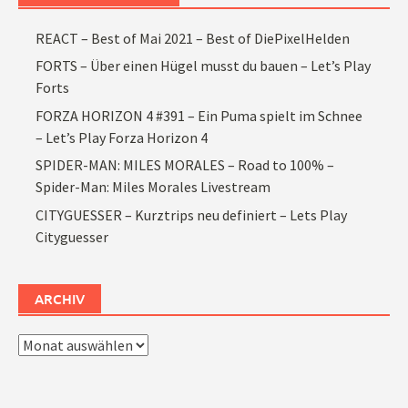
REACT – Best of Mai 2021 – Best of DiePixelHelden
FORTS – Über einen Hügel musst du bauen – Let’s Play
Forts
FORZA HORIZON 4 #391 – Ein Puma spielt im Schnee
– Let’s Play Forza Horizon 4
SPIDER-MAN: MILES MORALES – Road to 100% –
Spider-Man: Miles Morales Livestream
CITYGUESSER – Kurztrips neu definiert – Lets Play
Cityguesser
ARCHIV
Archiv