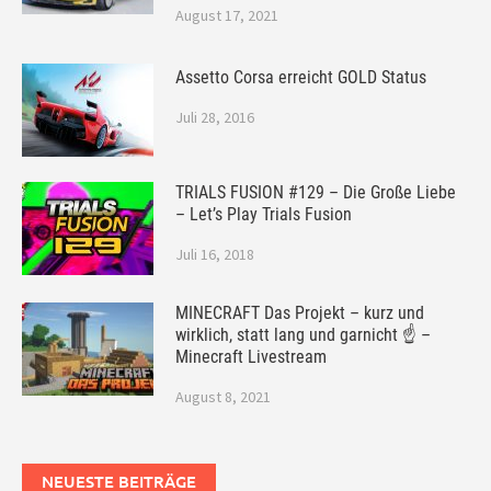
August 17, 2021
Assetto Corsa erreicht GOLD Status
Juli 28, 2016
TRIALS FUSION #129 – Die Große Liebe
– Let’s Play Trials Fusion
Juli 16, 2018
MINECRAFT Das Projekt – kurz und
wirklich, statt lang und garnicht ☝ –
Minecraft Livestream
August 8, 2021
NEUESTE BEITRÄGE