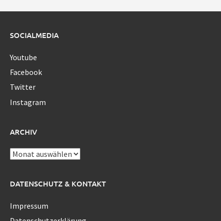
SOCIALMEDIA
Youtube
Facebook
Twitter
Instagram
ARCHIV
Archiv
DATENSCHUTZ & KONTAKT
Impressum
Datenschutzerklärung