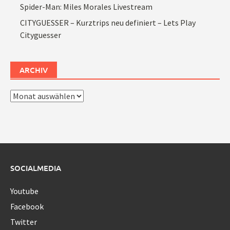
Spider-Man: Miles Morales Livestream
CITYGUESSER – Kurztrips neu definiert – Lets Play
Cityguesser
ARCHIV
Archiv
SOCIALMEDIA
Youtube
Facebook
Twitter