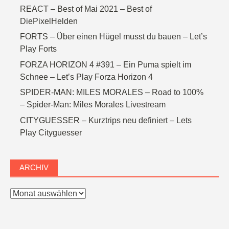
REACT – Best of Mai 2021 – Best of
DiePixelHelden
FORTS – Über einen Hügel musst du bauen – Let’s
Play Forts
FORZA HORIZON 4 #391 – Ein Puma spielt im
Schnee – Let’s Play Forza Horizon 4
SPIDER-MAN: MILES MORALES – Road to 100%
– Spider-Man: Miles Morales Livestream
CITYGUESSER – Kurztrips neu definiert – Lets
Play Cityguesser
ARCHIV
Archiv