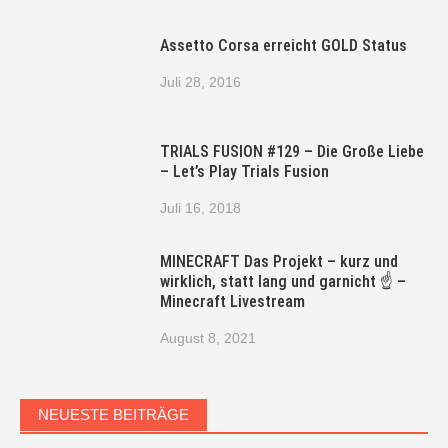
Assetto Corsa erreicht GOLD Status
Juli 28, 2016
TRIALS FUSION #129 – Die Große Liebe
– Let’s Play Trials Fusion
Juli 16, 2018
MINECRAFT Das Projekt – kurz und
wirklich, statt lang und garnicht ☝ –
Minecraft Livestream
August 8, 2021
NEUESTE BEITRÄGE