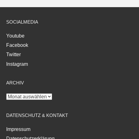
SOCIALMEDIA
Youtube
Facebook
Twitter
Instagram
ARCHIV
Archiv
DATENSCHUTZ & KONTAKT
Impressum
Datenschutzerklärung