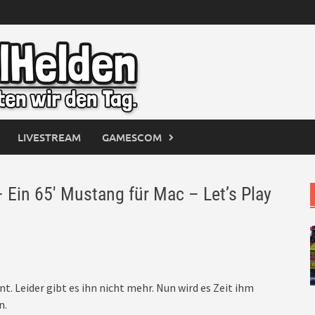
LIVESTREAM
GAMESCOM
in 65′ Mustang für Mac – Let’s Play
. Leider gibt es ihn nicht mehr. Nun wird es Zeit ihm
n.