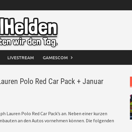
LIVESTREAM
GAMESCOM
uren Polo Red Car Pack + Januar
ph Lauren Polo Red Car Pack’s an. Neben einer kurzen
 Umbauten an den Autos vornehmen können. Die folgenden