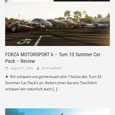
FORZA MOTORSPORT 6 – Turn 10 Summer Car
Pack – Review
August 3, 2016
DerPixelHeld
► Wir schauen uns gemeinsam alle 7 Autos des Turn 10
Summer Car Pack’s an. Neben einer kurzen Testfahrt
schauen wir natürlich auch
[...]