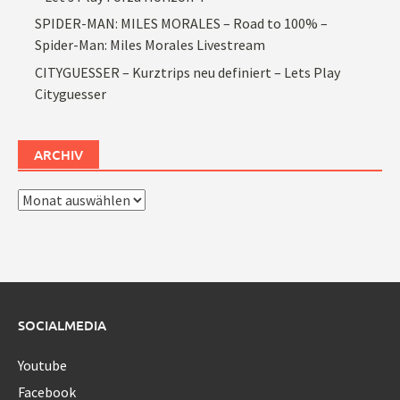
SPIDER-MAN: MILES MORALES – Road to 100% –
Spider-Man: Miles Morales Livestream
CITYGUESSER – Kurztrips neu definiert – Lets Play
Cityguesser
ARCHIV
Archiv
SOCIALMEDIA
Youtube
Facebook