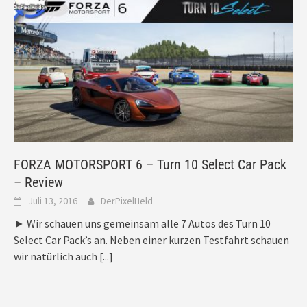
FORZA MOTORSPORT 6 – Turn 10 Select Car Pack
– Review
Juli 13, 2016
DerPixelHeld
► Wir schauen uns gemeinsam alle 7 Autos des Turn 10
Select Car Pack’s an. Neben einer kurzen Testfahrt schauen
wir natürlich auch
[...]