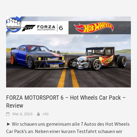
FORZA MOTORSPORT 6 – Hot Wheels Car Pack –
Review
Mai 4, 2016
rAii
► Wir schauen uns gemeinsam alle 7 Autos des Hot Wheels
Car Pack’s an. Neben einer kurzen Testfahrt schauen wir