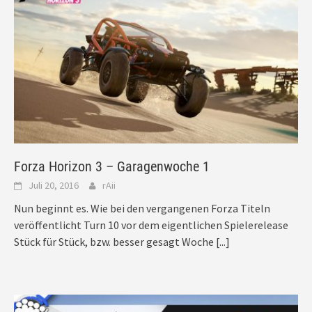
Forza Horizon 3 – Garagenwoche 1
Juli 20, 2016
rAii
Nun beginnt es. Wie bei den vergangenen Forza Titeln
veröffentlicht Turn 10 vor dem eigentlichen Spielerelease
Stück für Stück, bzw. besser gesagt Woche
[...]