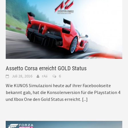
Assetto Corsa erreicht GOLD Status
Juli 28, 2016
rAii
6
Wie KUNOS Simulazioni heute auf ihrer Facebookseite
bekannt gab, hat die Konsolenversion für die Playstation 4
und Xbox One den Gold Status erreicht.
[...]