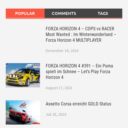
POPULAR
COMMENTS
TAGS
FORZA HORIZON 4 – COPS vs RACER
Most Wanted : Im Winterwunderland –
Forza Horizon 4 MULTIPLAYER
Dezember 16, 2018
FORZA HORIZON 4 #391 – Ein Puma
spielt im Schnee – Let’s Play Forza
Horizon 4
August 17, 2021
Assetto Corsa erreicht GOLD Status
Juli 28, 2016