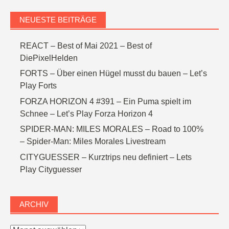
NEUESTE BEITRÄGE
REACT – Best of Mai 2021 – Best of
DiePixelHelden
FORTS – Über einen Hügel musst du bauen – Let’s
Play Forts
FORZA HORIZON 4 #391 – Ein Puma spielt im
Schnee – Let’s Play Forza Horizon 4
SPIDER-MAN: MILES MORALES – Road to 100%
– Spider-Man: Miles Morales Livestream
CITYGUESSER – Kurztrips neu definiert – Lets
Play Cityguesser
ARCHIV