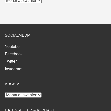
Archiv
SOCIALMEDIA
Youtube
Facebook
Twitter
Instagram
ARCHIV
Archiv
DATENSCHUTZ & KONTAKT