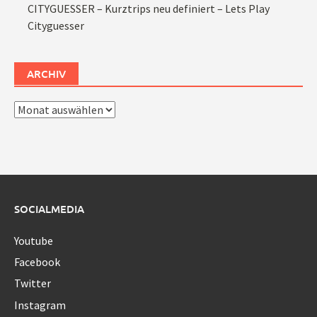
CITYGUESSER – Kurztrips neu definiert – Lets Play
Cityguesser
ARCHIV
Archiv
SOCIALMEDIA
Youtube
Facebook
Twitter
Instagram