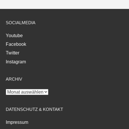
SOCIALMEDIA
Youtube
Facebook
Twitter
Instagram
ARCHIV
Archiv
DATENSCHUTZ & KONTAKT
Impressum