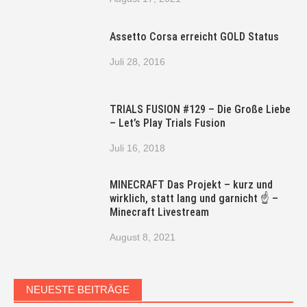
Assetto Corsa erreicht GOLD Status
Juli 28, 2016
TRIALS FUSION #129 – Die Große Liebe
– Let’s Play Trials Fusion
Juli 16, 2018
MINECRAFT Das Projekt – kurz und
wirklich, statt lang und garnicht ☝ –
Minecraft Livestream
August 8, 2021
NEUESTE BEITRÄGE