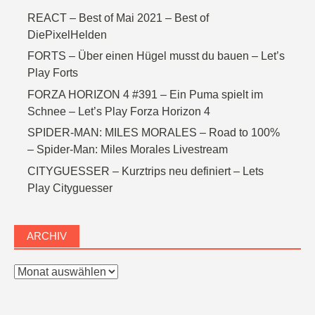
REACT – Best of Mai 2021 – Best of
DiePixelHelden
FORTS – Über einen Hügel musst du bauen – Let’s
Play Forts
FORZA HORIZON 4 #391 – Ein Puma spielt im
Schnee – Let’s Play Forza Horizon 4
SPIDER-MAN: MILES MORALES – Road to 100%
– Spider-Man: Miles Morales Livestream
CITYGUESSER – Kurztrips neu definiert – Lets
Play Cityguesser
ARCHIV
Archiv