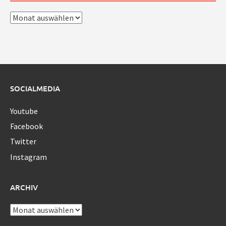
Archiv
SOCIALMEDIA
Youtube
Facebook
Twitter
Instagram
ARCHIV
Archiv