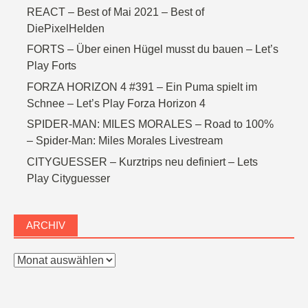
REACT – Best of Mai 2021 – Best of
DiePixelHelden
FORTS – Über einen Hügel musst du bauen – Let’s
Play Forts
FORZA HORIZON 4 #391 – Ein Puma spielt im
Schnee – Let’s Play Forza Horizon 4
SPIDER-MAN: MILES MORALES – Road to 100%
– Spider-Man: Miles Morales Livestream
CITYGUESSER – Kurztrips neu definiert – Lets
Play Cityguesser
ARCHIV
Archiv