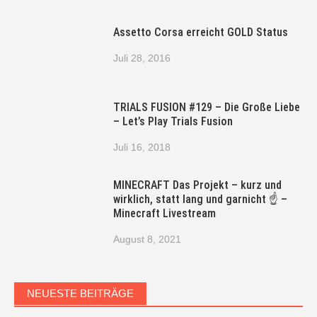
Assetto Corsa erreicht GOLD Status
Juli 28, 2016
TRIALS FUSION #129 – Die Große Liebe
– Let’s Play Trials Fusion
Juli 16, 2018
MINECRAFT Das Projekt – kurz und
wirklich, statt lang und garnicht ☝ –
Minecraft Livestream
August 8, 2021
NEUESTE BEITRÄGE