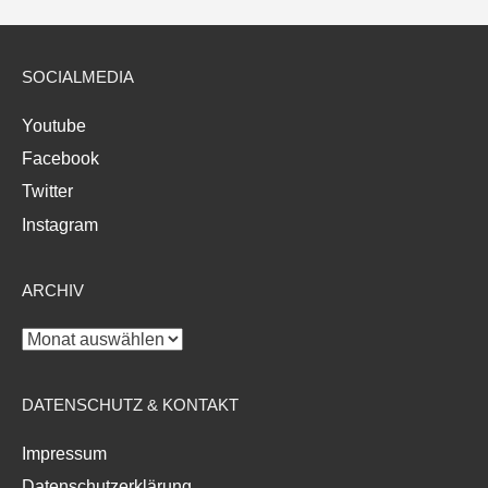
SOCIALMEDIA
Youtube
Facebook
Twitter
Instagram
ARCHIV
Archiv
DATENSCHUTZ & KONTAKT
Impressum
Datenschutzerklärung