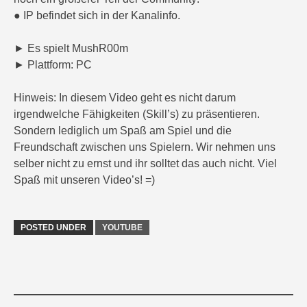
● IP befindet sich in der Kanalinfo.
► Es spielt MushR00m
► Plattform: PC
Hinweis: In diesem Video geht es nicht darum
irgendwelche Fähigkeiten (Skill’s) zu präsentieren.
Sondern lediglich um Spaß am Spiel und die
Freundschaft zwischen uns Spielern. Wir nehmen uns
selber nicht zu ernst und ihr solltet das auch nicht. Viel
Spaß mit unseren Video’s! =)
POSTED UNDER
YOUTUBE