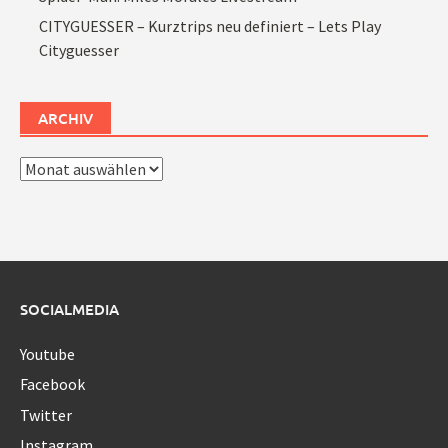
CITYGUESSER – Kurztrips neu definiert – Lets Play
Cityguesser
ARCHIV
Archiv
SOCIALMEDIA
Youtube
Facebook
Twitter
Instagram