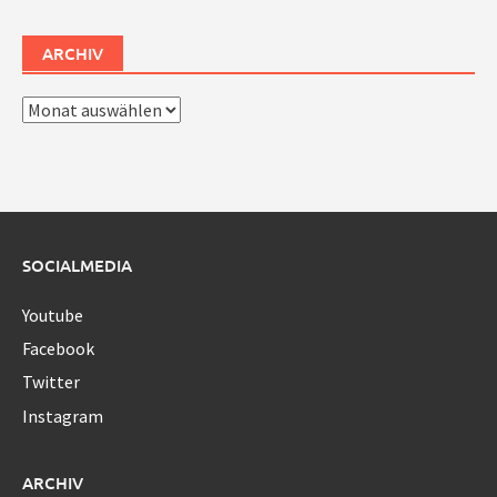
ARCHIV
Archiv
SOCIALMEDIA
Youtube
Facebook
Twitter
Instagram
ARCHIV