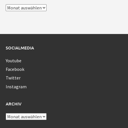
Archiv
SOCIALMEDIA
Youtube
Facebook
Twitter
Instagram
ARCHIV
Archiv