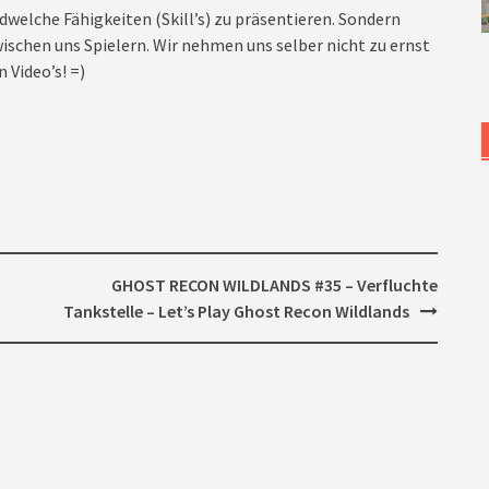
dwelche Fähigkeiten (Skill’s) zu präsentieren. Sondern
ischen uns Spielern. Wir nehmen uns selber nicht zu ernst
 Video’s! =)
GHOST RECON WILDLANDS #35 – Verfluchte
Tankstelle – Let’s Play Ghost Recon Wildlands