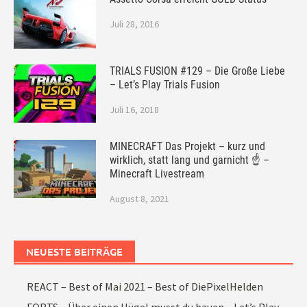
Juli 28, 2016
TRIALS FUSION #129 – Die Große Liebe
– Let’s Play Trials Fusion
Juli 16, 2018
MINECRAFT Das Projekt – kurz und
wirklich, statt lang und garnicht ☝ –
Minecraft Livestream
August 8, 2021
NEUESTE BEITRÄGE
REACT – Best of Mai 2021 – Best of DiePixelHelden