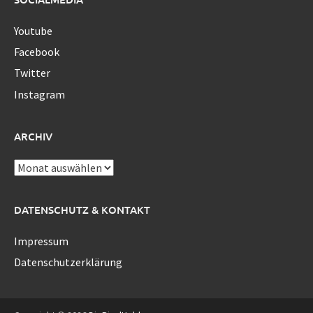
Youtube
Facebook
Twitter
Instagram
ARCHIV
Archiv
DATENSCHUTZ & KONTAKT
Impressum
Datenschutzerklärung