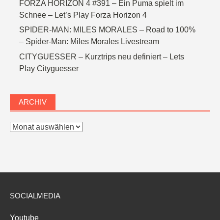
FORZA HORIZON 4 #391 – Ein Puma spielt im
Schnee – Let’s Play Forza Horizon 4
SPIDER-MAN: MILES MORALES – Road to 100%
– Spider-Man: Miles Morales Livestream
CITYGUESSER – Kurztrips neu definiert – Lets
Play Cityguesser
ARCHIV
Archiv
SOCIALMEDIA
Youtube