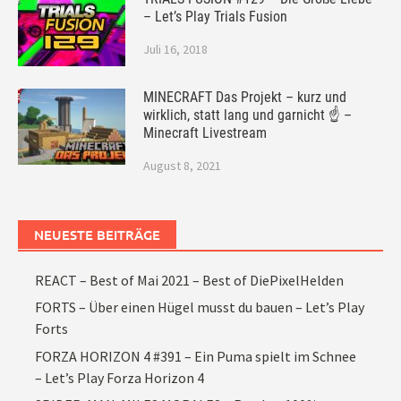
– Let’s Play Trials Fusion
Juli 16, 2018
MINECRAFT Das Projekt – kurz und
wirklich, statt lang und garnicht ☝ –
Minecraft Livestream
August 8, 2021
NEUESTE BEITRÄGE
REACT – Best of Mai 2021 – Best of DiePixelHelden
FORTS – Über einen Hügel musst du bauen – Let’s Play
Forts
FORZA HORIZON 4 #391 – Ein Puma spielt im Schnee
– Let’s Play Forza Horizon 4