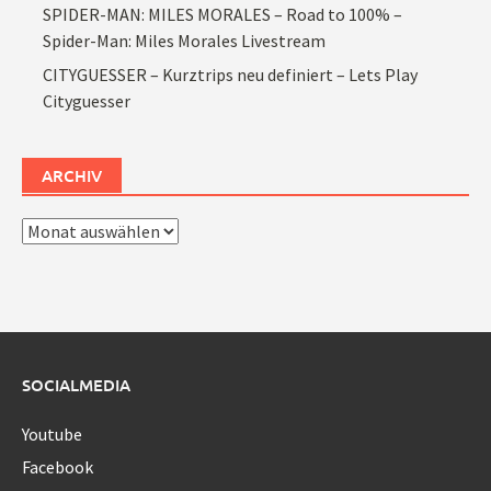
SPIDER-MAN: MILES MORALES – Road to 100% –
Spider-Man: Miles Morales Livestream
CITYGUESSER – Kurztrips neu definiert – Lets Play
Cityguesser
ARCHIV
Archiv
SOCIALMEDIA
Youtube
Facebook