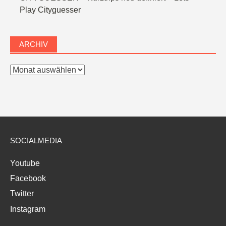
Play Cityguesser
ARCHIV
Archiv
SOCIALMEDIA
Youtube
Facebook
Twitter
Instagram