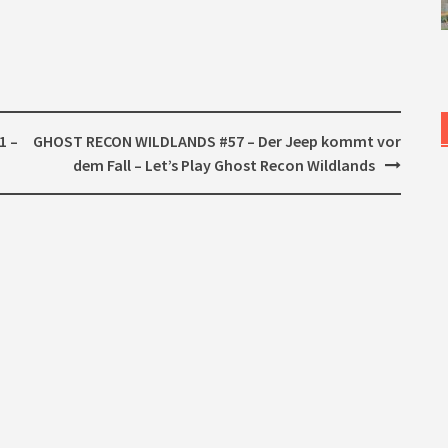
1 –
GHOST RECON WILDLANDS #57 – Der Jeep kommt vor
dem Fall – Let’s Play Ghost Recon Wildlands