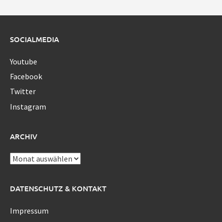
SOCIALMEDIA
Youtube
Facebook
Twitter
Instagram
ARCHIV
Archiv
DATENSCHUTZ & KONTAKT
Impressum