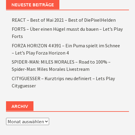
NEUESTE BEITRÄGE
REACT – Best of Mai 2021 – Best of DiePixelHelden
FORTS – Über einen Hügel musst du bauen – Let’s Play
Forts
FORZA HORIZON 4 #391 – Ein Puma spielt im Schnee
– Let’s Play Forza Horizon 4
SPIDER-MAN: MILES MORALES – Road to 100% –
Spider-Man: Miles Morales Livestream
CITYGUESSER – Kurztrips neu definiert – Lets Play
Cityguesser
ARCHIV
Archiv