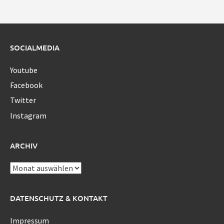
SOCIALMEDIA
Youtube
Facebook
Twitter
Instagram
ARCHIV
Archiv
DATENSCHUTZ & KONTAKT
Impressum