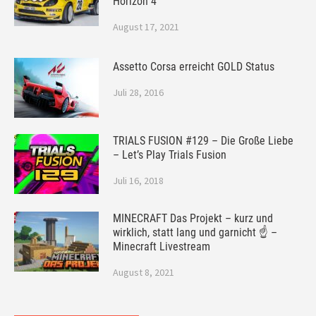
Horizon 4
August 17, 2021
Assetto Corsa erreicht GOLD Status
Juli 28, 2016
TRIALS FUSION #129 – Die Große Liebe
– Let’s Play Trials Fusion
Juli 16, 2018
MINECRAFT Das Projekt – kurz und
wirklich, statt lang und garnicht ☝ –
Minecraft Livestream
August 8, 2021