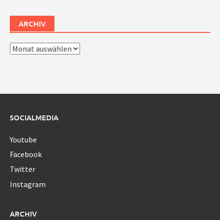
ARCHIV
Archiv
SOCIALMEDIA
Youtube
Facebook
Twitter
Instagram
ARCHIV