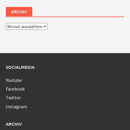
ARCHIV
Archiv
SOCIALMEDIA
Youtube
Facebook
Twitter
Instagram
ARCHIV