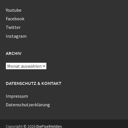
Youtube
Facebook
Twitter
Instagram
ARCHIV
Archiv
DATENSCHUTZ & KONTAKT
Impressum
Datenschutzerklärung
Copyright © 2026
DiePixelHelden
.