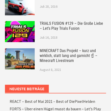
Juli 28, 2016
TRIALS FUSION #129 – Die Große Liebe
– Let’s Play Trials Fusion
Juli 16, 2018
MINECRAFT Das Projekt – kurz und
wirklich, statt lang und garnicht ☝ –
Minecraft Livestream
August 8, 2021
NEUESTE BEITRÄGE
REACT – Best of Mai 2021 – Best of DiePixelHelden
FORTS – Über einen Hügel musst du bauen – Let’s Play