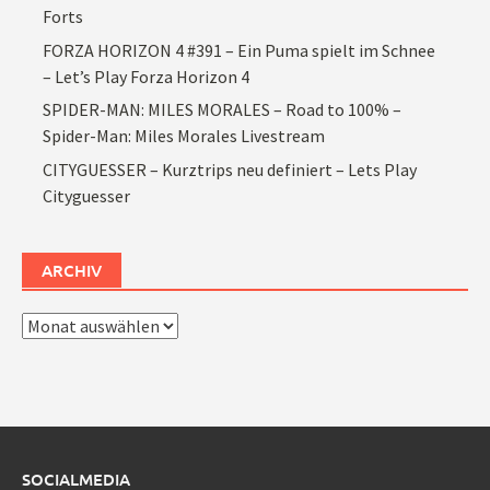
Forts
FORZA HORIZON 4 #391 – Ein Puma spielt im Schnee
– Let’s Play Forza Horizon 4
SPIDER-MAN: MILES MORALES – Road to 100% –
Spider-Man: Miles Morales Livestream
CITYGUESSER – Kurztrips neu definiert – Lets Play
Cityguesser
ARCHIV
Archiv
SOCIALMEDIA