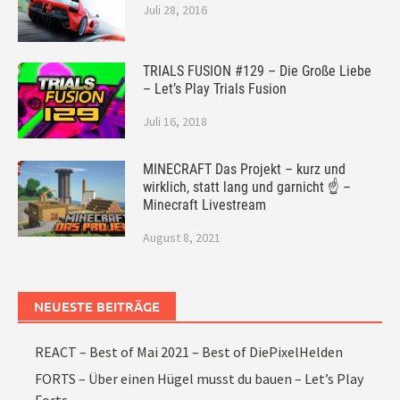
Juli 28, 2016
TRIALS FUSION #129 – Die Große Liebe
– Let’s Play Trials Fusion
Juli 16, 2018
MINECRAFT Das Projekt – kurz und
wirklich, statt lang und garnicht ☝ –
Minecraft Livestream
August 8, 2021
NEUESTE BEITRÄGE
REACT – Best of Mai 2021 – Best of DiePixelHelden
FORTS – Über einen Hügel musst du bauen – Let’s Play