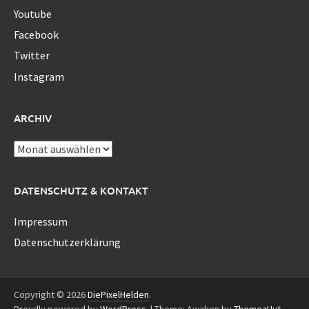
Youtube
Facebook
Twitter
Instagram
ARCHIV
Archiv
DATENSCHUTZ & KONTAKT
Impressum
Datenschutzerklärung
Copyright © 2026
DiePixelHelden
.