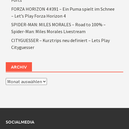
Forts
FORZA HORIZON 4 #391 – Ein Puma spielt im Schnee
– Let’s Play Forza Horizon 4
SPIDER-MAN: MILES MORALES – Road to 100% –
Spider-Man: Miles Morales Livestream
CITYGUESSER – Kurztrips neu definiert – Lets Play
Cityguesser
ARCHIV
Archiv
SOCIALMEDIA