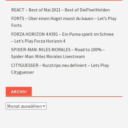
REACT – Best of Mai 2021 – Best of DiePixelHelden
FORTS – Über einen Hügel musst du bauen – Let’s Play
Forts
FORZA HORIZON 4 #391 – Ein Puma spielt im Schnee
– Let’s Play Forza Horizon 4
SPIDER-MAN: MILES MORALES – Road to 100% –
Spider-Man: Miles Morales Livestream
CITYGUESSER – Kurztrips neu definiert – Lets Play
Cityguesser
ARCHIV
Archiv