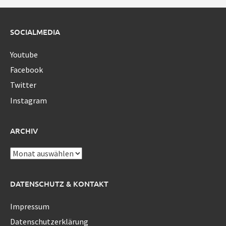
SOCIALMEDIA
Youtube
Facebook
Twitter
Instagram
ARCHIV
Archiv
DATENSCHUTZ & KONTAKT
Impressum
Datenschutzerklärung