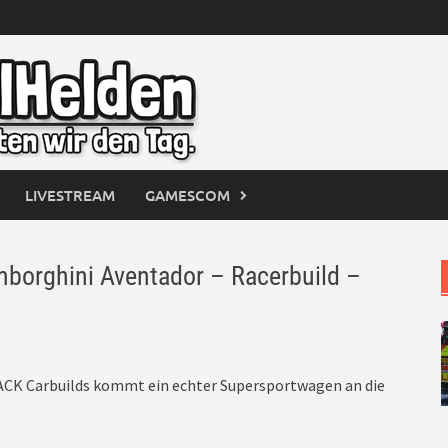
LIVESTREAM
GAMESCOM
orghini Aventador – Racerbuild –
CK Carbuilds kommt ein echter Supersportwagen an die