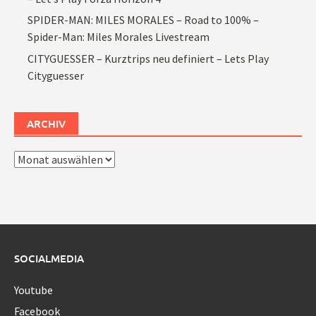
SPIDER-MAN: MILES MORALES – Road to 100% –
Spider-Man: Miles Morales Livestream
CITYGUESSER – Kurztrips neu definiert – Lets Play
Cityguesser
ARCHIV
Archiv
SOCIALMEDIA
Youtube
Facebook