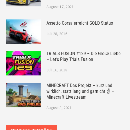
August 17, 2021
Assetto Corsa erreicht GOLD Status
Juli 28, 2016
TRIALS FUSION #129 – Die Große Liebe
– Let’s Play Trials Fusion
Juli 16, 2018
MINECRAFT Das Projekt – kurz und
wirklich, statt lang und garnicht ☝ –
Minecraft Livestream
August 8, 2021