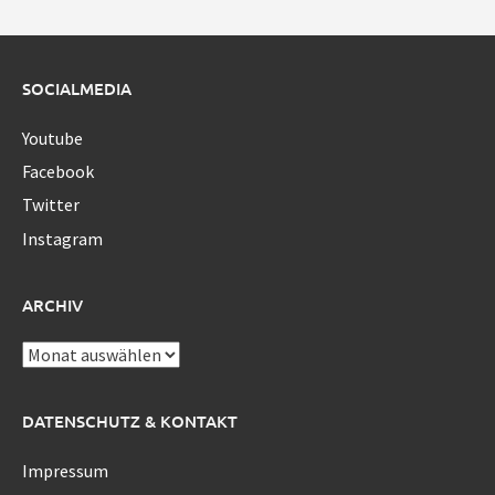
SOCIALMEDIA
Youtube
Facebook
Twitter
Instagram
ARCHIV
Archiv
DATENSCHUTZ & KONTAKT
Impressum