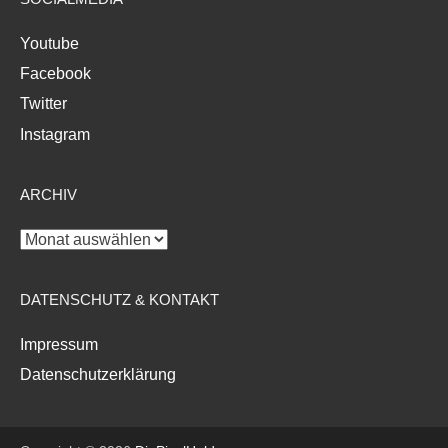
Youtube
Facebook
Twitter
Instagram
ARCHIV
Archiv
DATENSCHUTZ & KONTAKT
Impressum
Datenschutzerklärung