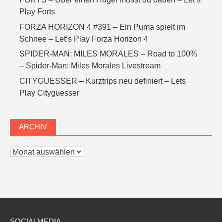
Play Forts
FORZA HORIZON 4 #391 – Ein Puma spielt im
Schnee – Let’s Play Forza Horizon 4
SPIDER-MAN: MILES MORALES – Road to 100%
– Spider-Man: Miles Morales Livestream
CITYGUESSER – Kurztrips neu definiert – Lets
Play Cityguesser
ARCHIV
Archiv
SOCIALMEDIA