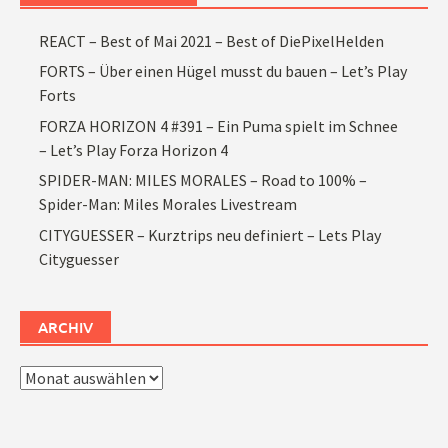
REACT – Best of Mai 2021 – Best of DiePixelHelden
FORTS – Über einen Hügel musst du bauen – Let’s Play
Forts
FORZA HORIZON 4 #391 – Ein Puma spielt im Schnee
– Let’s Play Forza Horizon 4
SPIDER-MAN: MILES MORALES – Road to 100% –
Spider-Man: Miles Morales Livestream
CITYGUESSER – Kurztrips neu definiert – Lets Play
Cityguesser
ARCHIV
Archiv