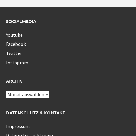
SOCIALMEDIA
Youtube
Facebook
Twitter
Instagram
ARCHIV
Archiv
DATENSCHUTZ & KONTAKT
Impressum
Datenschutzerklärung