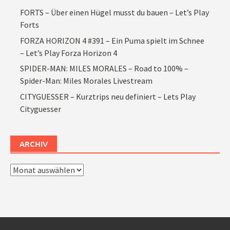
FORTS – Über einen Hügel musst du bauen – Let’s Play
Forts
FORZA HORIZON 4 #391 – Ein Puma spielt im Schnee
– Let’s Play Forza Horizon 4
SPIDER-MAN: MILES MORALES – Road to 100% –
Spider-Man: Miles Morales Livestream
CITYGUESSER – Kurztrips neu definiert – Lets Play
Cityguesser
ARCHIV
Archiv