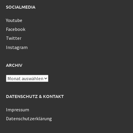
SOCIALMEDIA
Youtube
Facebook
Twitter
Instagram
ARCHIV
Archiv
DATENSCHUTZ & KONTAKT
Impressum
Datenschutzerklärung