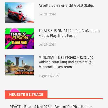
Assetto Corsa erreicht GOLD Status
Juli 28, 2016
TRIALS FUSION #129 – Die Große Liebe
– Let’s Play Trials Fusion
Juli 16, 2018
MINECRAFT Das Projekt – kurz und
wirklich, statt lang und garnicht ☝ –
Minecraft Livestream
August 8, 2021
NEUESTE BEITRÄGE
REACT – Best of Mai 2021 – Best of DiePixelHelden