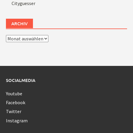
Cityguesser
ARCHIV
Archiv
SOCIALMEDIA
Youtube
Facebook
Twitter
Instagram