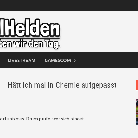
LIVESTREAM
GAMESCOM
Hätt ich mal in Chemie aufgepasst –
ortunismus. Drum prüfe, wer sich bindet.