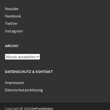
Youtube
Facebook
Twitter
Instagram
ARCHIV
Archiv
DATENSCHUTZ & KONTAKT
Impressum
Datenschutzerklärung
Copyright © 2026
DiePixelHelden
.