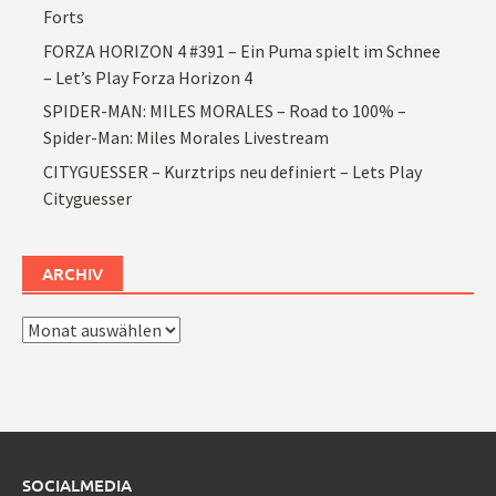
Forts
FORZA HORIZON 4 #391 – Ein Puma spielt im Schnee
– Let’s Play Forza Horizon 4
SPIDER-MAN: MILES MORALES – Road to 100% –
Spider-Man: Miles Morales Livestream
CITYGUESSER – Kurztrips neu definiert – Lets Play
Cityguesser
ARCHIV
Archiv
SOCIALMEDIA