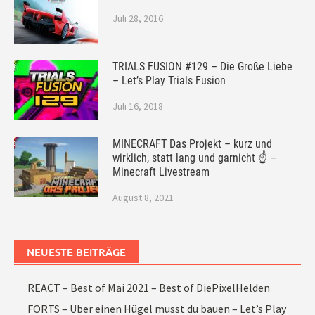
Juli 28, 2016
TRIALS FUSION #129 – Die Große Liebe
– Let’s Play Trials Fusion
Juli 16, 2018
MINECRAFT Das Projekt – kurz und
wirklich, statt lang und garnicht ☝ –
Minecraft Livestream
August 8, 2021
NEUESTE BEITRÄGE
REACT – Best of Mai 2021 – Best of DiePixelHelden
FORTS – Über einen Hügel musst du bauen – Let’s Play