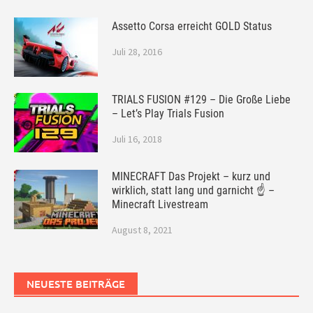
Assetto Corsa erreicht GOLD Status
Juli 28, 2016
TRIALS FUSION #129 – Die Große Liebe
– Let’s Play Trials Fusion
Juli 16, 2018
MINECRAFT Das Projekt – kurz und
wirklich, statt lang und garnicht ☝ –
Minecraft Livestream
August 8, 2021
NEUESTE BEITRÄGE