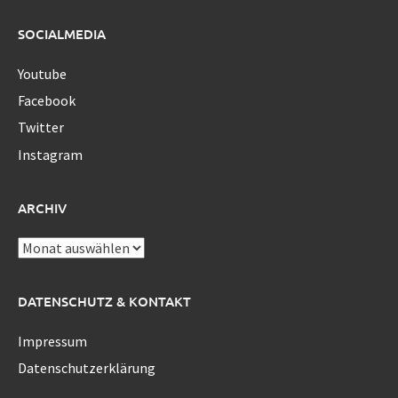
SOCIALMEDIA
Youtube
Facebook
Twitter
Instagram
ARCHIV
Archiv
DATENSCHUTZ & KONTAKT
Impressum
Datenschutzerklärung