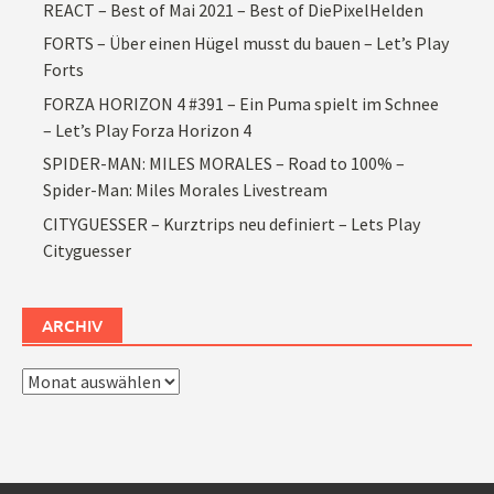
REACT – Best of Mai 2021 – Best of DiePixelHelden
FORTS – Über einen Hügel musst du bauen – Let’s Play
Forts
FORZA HORIZON 4 #391 – Ein Puma spielt im Schnee
– Let’s Play Forza Horizon 4
SPIDER-MAN: MILES MORALES – Road to 100% –
Spider-Man: Miles Morales Livestream
CITYGUESSER – Kurztrips neu definiert – Lets Play
Cityguesser
ARCHIV
Archiv