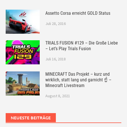
Assetto Corsa erreicht GOLD Status
Juli 28, 2016
TRIALS FUSION #129 – Die Große Liebe
– Let’s Play Trials Fusion
Juli 16, 2018
MINECRAFT Das Projekt – kurz und
wirklich, statt lang und garnicht ☝ –
Minecraft Livestream
August 8, 2021
NEUESTE BEITRÄGE