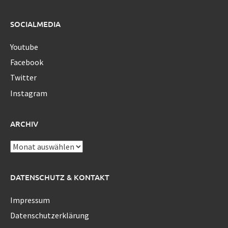
SOCIALMEDIA
Youtube
Facebook
Twitter
Instagram
ARCHIV
Archiv
DATENSCHUTZ & KONTAKT
Impressum
Datenschutzerklärung