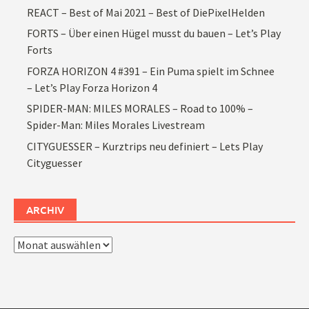
REACT – Best of Mai 2021 – Best of DiePixelHelden
FORTS – Über einen Hügel musst du bauen – Let’s Play
Forts
FORZA HORIZON 4 #391 – Ein Puma spielt im Schnee
– Let’s Play Forza Horizon 4
SPIDER-MAN: MILES MORALES – Road to 100% –
Spider-Man: Miles Morales Livestream
CITYGUESSER – Kurztrips neu definiert – Lets Play
Cityguesser
ARCHIV
Archiv