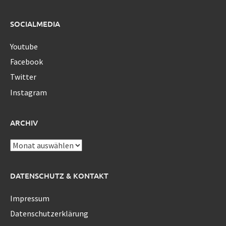
SOCIALMEDIA
Youtube
Facebook
Twitter
Instagram
ARCHIV
Archiv
DATENSCHUTZ & KONTAKT
Impressum
Datenschutzerklärung