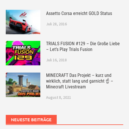
Assetto Corsa erreicht GOLD Status
Juli 28, 2016
TRIALS FUSION #129 – Die Große Liebe
– Let’s Play Trials Fusion
Juli 16, 2018
MINECRAFT Das Projekt – kurz und
wirklich, statt lang und garnicht ☝ –
Minecraft Livestream
August 8, 2021
NEUESTE BEITRÄGE