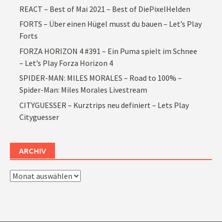
REACT – Best of Mai 2021 – Best of DiePixelHelden
FORTS – Über einen Hügel musst du bauen – Let’s Play
Forts
FORZA HORIZON 4 #391 – Ein Puma spielt im Schnee
– Let’s Play Forza Horizon 4
SPIDER-MAN: MILES MORALES – Road to 100% –
Spider-Man: Miles Morales Livestream
CITYGUESSER – Kurztrips neu definiert – Lets Play
Cityguesser
ARCHIV
Archiv