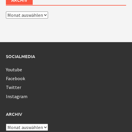
Archiv
SOCIALMEDIA
Youtube
Facebook
Twitter
Instagram
ARCHIV
Archiv