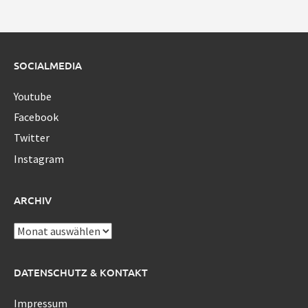
SOCIALMEDIA
Youtube
Facebook
Twitter
Instagram
ARCHIV
Archiv
DATENSCHUTZ & KONTAKT
Impressum