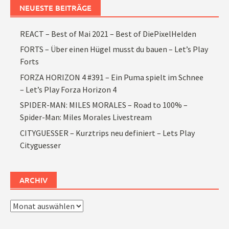
NEUESTE BEITRÄGE
REACT – Best of Mai 2021 – Best of DiePixelHelden
FORTS – Über einen Hügel musst du bauen – Let’s Play
Forts
FORZA HORIZON 4 #391 – Ein Puma spielt im Schnee
– Let’s Play Forza Horizon 4
SPIDER-MAN: MILES MORALES – Road to 100% –
Spider-Man: Miles Morales Livestream
CITYGUESSER – Kurztrips neu definiert – Lets Play
Cityguesser
ARCHIV
Archiv