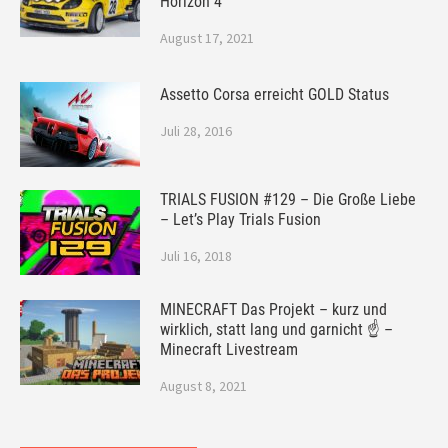
Horizon 4
August 17, 2021
Assetto Corsa erreicht GOLD Status
Juli 28, 2016
TRIALS FUSION #129 – Die Große Liebe
– Let’s Play Trials Fusion
Juli 16, 2018
MINECRAFT Das Projekt – kurz und
wirklich, statt lang und garnicht ☝ –
Minecraft Livestream
August 8, 2021