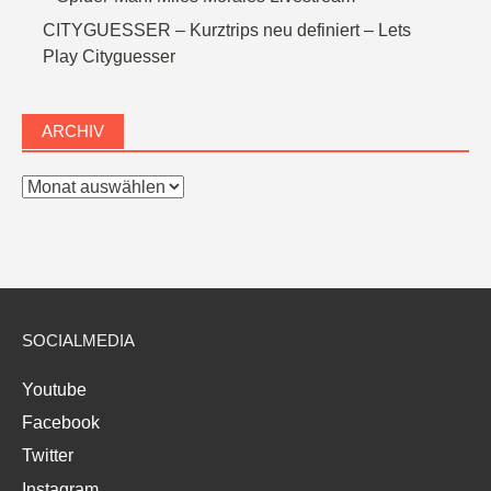
CITYGUESSER – Kurztrips neu definiert – Lets
Play Cityguesser
ARCHIV
Archiv
SOCIALMEDIA
Youtube
Facebook
Twitter
Instagram