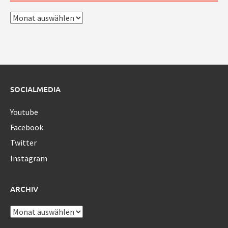
Archiv
SOCIALMEDIA
Youtube
Facebook
Twitter
Instagram
ARCHIV
Archiv