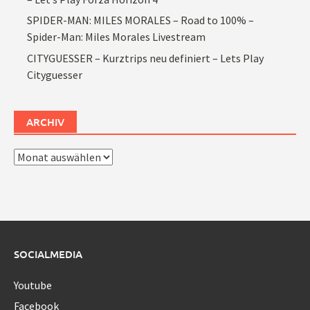
SPIDER-MAN: MILES MORALES – Road to 100% –
Spider-Man: Miles Morales Livestream
CITYGUESSER – Kurztrips neu definiert – Lets Play
Cityguesser
ARCHIV
Archiv
SOCIALMEDIA
Youtube
Facebook