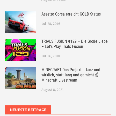
Assetto Corsa erreicht GOLD Status
Juli 28, 2016
TRIALS FUSION #129 – Die Große Liebe
– Let’s Play Trials Fusion
Juli 16, 2018
MINECRAFT Das Projekt – kurz und
wirklich, statt lang und garnicht ☝ –
Minecraft Livestream
August 8, 2021
NEUESTE BEITRÄGE