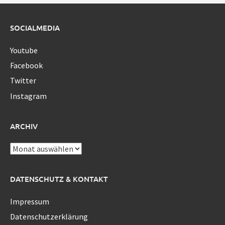
SOCIALMEDIA
Youtube
Facebook
Twitter
Instagram
ARCHIV
Archiv
DATENSCHUTZ & KONTAKT
Impressum
Datenschutzerklärung