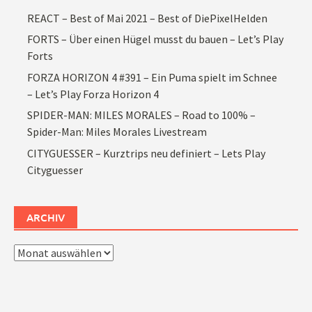
REACT – Best of Mai 2021 – Best of DiePixelHelden
FORTS – Über einen Hügel musst du bauen – Let’s Play
Forts
FORZA HORIZON 4 #391 – Ein Puma spielt im Schnee
– Let’s Play Forza Horizon 4
SPIDER-MAN: MILES MORALES – Road to 100% –
Spider-Man: Miles Morales Livestream
CITYGUESSER – Kurztrips neu definiert – Lets Play
Cityguesser
ARCHIV
Archiv