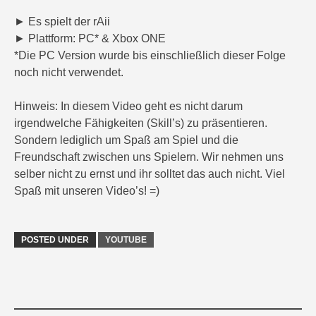
► Es spielt der rAii
► Plattform: PC* & Xbox ONE
*Die PC Version wurde bis einschließlich dieser Folge
noch nicht verwendet.
Hinweis: In diesem Video geht es nicht darum
irgendwelche Fähigkeiten (Skill’s) zu präsentieren.
Sondern lediglich um Spaß am Spiel und die
Freundschaft zwischen uns Spielern. Wir nehmen uns
selber nicht zu ernst und ihr solltet das auch nicht. Viel
Spaß mit unseren Video’s! =)
POSTED UNDER
YOUTUBE