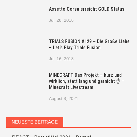
Assetto Corsa erreicht GOLD Status
Juli 28, 2016
TRIALS FUSION #129 – Die Große Liebe
– Let’s Play Trials Fusion
Juli 16, 2018
MINECRAFT Das Projekt – kurz und
wirklich, statt lang und garnicht ☝ –
Minecraft Livestream
August 8, 2021
NEUESTE BEITRÄGE