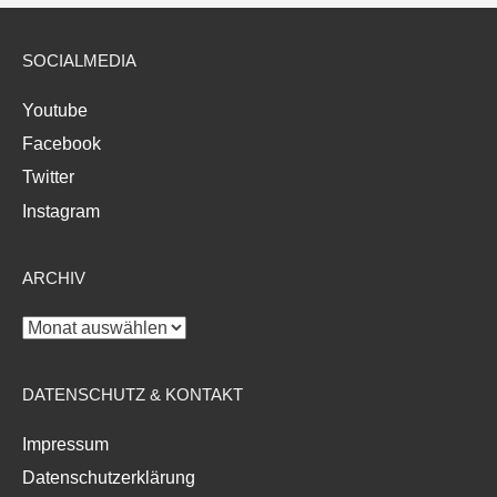
SOCIALMEDIA
Youtube
Facebook
Twitter
Instagram
ARCHIV
Archiv
DATENSCHUTZ & KONTAKT
Impressum
Datenschutzerklärung