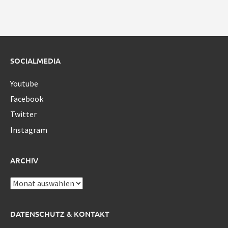
SOCIALMEDIA
Youtube
Facebook
Twitter
Instagram
ARCHIV
Archiv
DATENSCHUTZ & KONTAKT