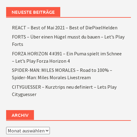
NEUESTE BEITRÄGE
REACT – Best of Mai 2021 – Best of DiePixelHelden
FORTS – Über einen Hügel musst du bauen – Let’s Play
Forts
FORZA HORIZON 4 #391 – Ein Puma spielt im Schnee
– Let’s Play Forza Horizon 4
SPIDER-MAN: MILES MORALES – Road to 100% –
Spider-Man: Miles Morales Livestream
CITYGUESSER – Kurztrips neu definiert – Lets Play
Cityguesser
ARCHIV
Archiv