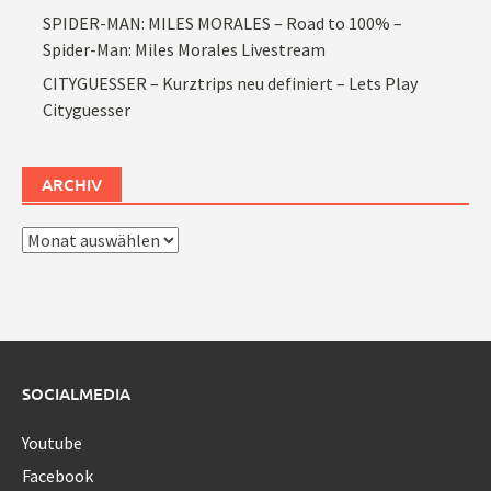
SPIDER-MAN: MILES MORALES – Road to 100% –
Spider-Man: Miles Morales Livestream
CITYGUESSER – Kurztrips neu definiert – Lets Play
Cityguesser
ARCHIV
Archiv
SOCIALMEDIA
Youtube
Facebook